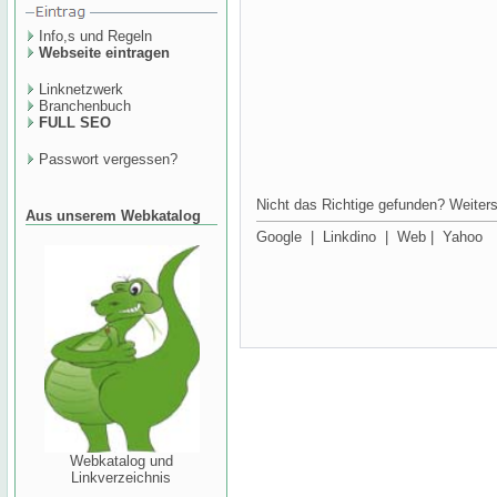
Info,s und Regeln
Webseite eintragen
Linknetzwerk
Branchenbuch
FULL SEO
Passwort vergessen?
Nicht das Richtige gefunden? Weiters
Aus unserem Webkatalog
Google
|
Linkdino
|
Web
|
Yahoo
Webkatalog und
Linkverzeichnis