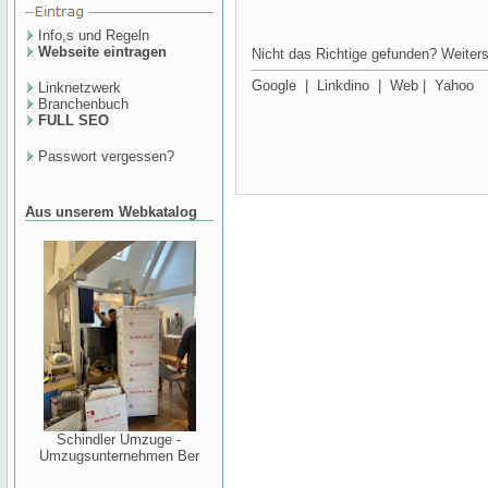
Info,s und Regeln
Webseite eintragen
Nicht das Richtige gefunden? Weiters
Google
|
Linkdino
|
Web
|
Yahoo
Linknetzwerk
Branchenbuch
FULL SEO
Passwort vergessen?
Aus unserem Webkatalog
Schindler Umzuge -
Umzugsunternehmen Ber