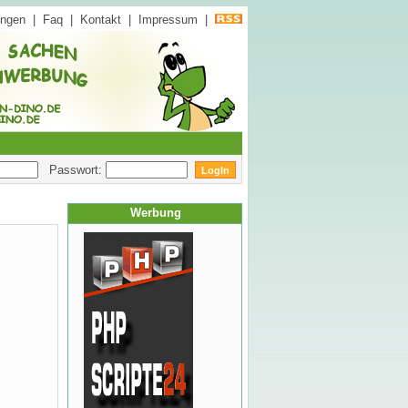
ungen
|
Faq
|
Kontakt
|
Impressum
|
Passwort:
Werbung