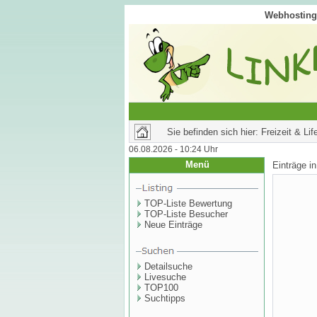
Webhosting 
Sie befinden sich hier: Freizeit & Li
06.08.2026 - 10:24 Uhr
Menü
Einträge i
TOP-Liste Bewertung
TOP-Liste Besucher
Neue Einträge
Detailsuche
Livesuche
TOP100
Suchtipps