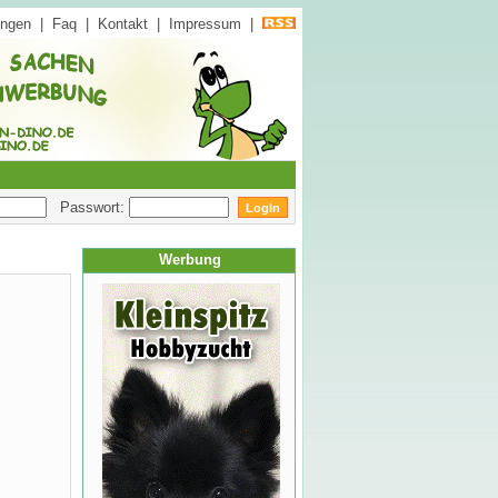
ungen
|
Faq
|
Kontakt
|
Impressum
|
Passwort:
Werbung