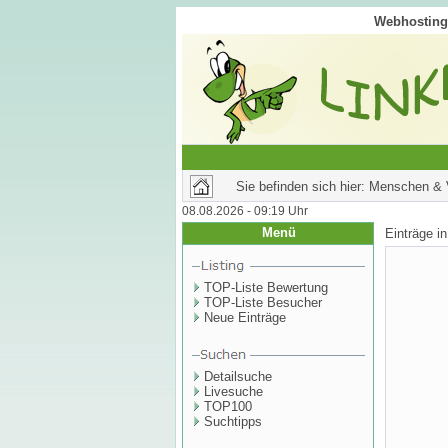
Webhosting 
Sie befinden sich hier: Menschen &
08.08.2026 - 09:19 Uhr
Menü
Einträge i
TOP-Liste Bewertung
TOP-Liste Besucher
Neue Einträge
Detailsuche
Livesuche
TOP100
Suchtipps