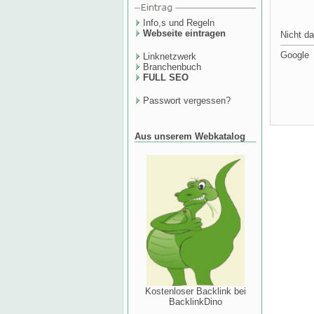
Info,s und Regeln
Webseite eintragen
Nicht da
Google
Linknetzwerk
Branchenbuch
FULL SEO
Passwort vergessen?
Aus unserem Webkatalog
Kostenloser Backlink bei
BacklinkDino