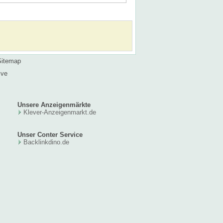
Sitemap
ive
Unsere Anzeigenmärkte
Klever-Anzeigenmarkt.de
Unser Conter Service
Backlinkdino.de