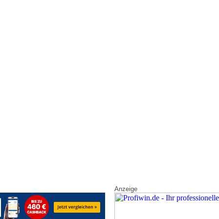
Anzeige