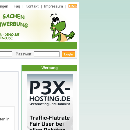
ungen
|
Faq
|
Kontakt
|
Impressum
|
Passwort:
Werbung
ten in